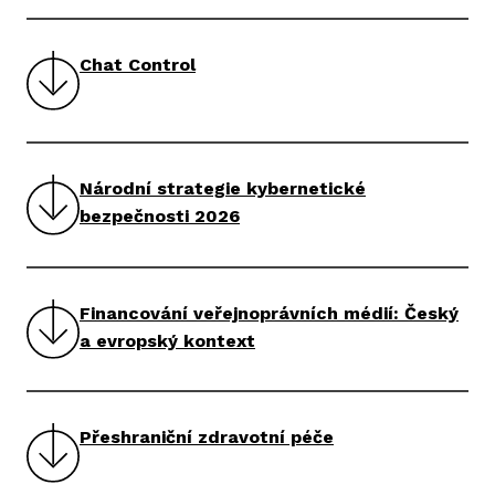
Chat Control
Národní strategie kybernetické
bezpečnosti 2026
Financování veřejnoprávních médií: Český
a evropský kontext
Přeshraniční zdravotní péče