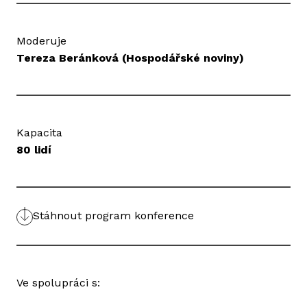
Moderuje
Tereza Beránková (Hospodářské noviny)
Kapacita
80 lidí
Stáhnout program konference
Ve spolupráci s: