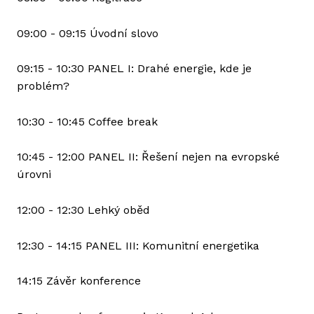
09:00 - 09:15 Úvodní slovo
09:15 - 10:30 PANEL I: Drahé energie, kde je
problém?
10:30 - 10:45 Coffee break
10:45 - 12:00 PANEL II: Řešení nejen na evropské
úrovni
12:00 - 12:30 Lehký oběd
12:30 - 14:15 PANEL III: Komunitní energetika
14:15 Závěr konference