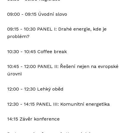
09:00 - 09:15 Úvodní slovo
09:15 - 10:30 PANEL I: Drahé energie, kde je
problém?
10:30 - 10:45 Coffee break
10:45 - 12:00 PANEL II: Řešení nejen na evropské
úrovni
12:00 - 12:30 Lehký oběd
12:30 - 14:15 PANEL III: Komunitní energetika
14:15 Závěr konference