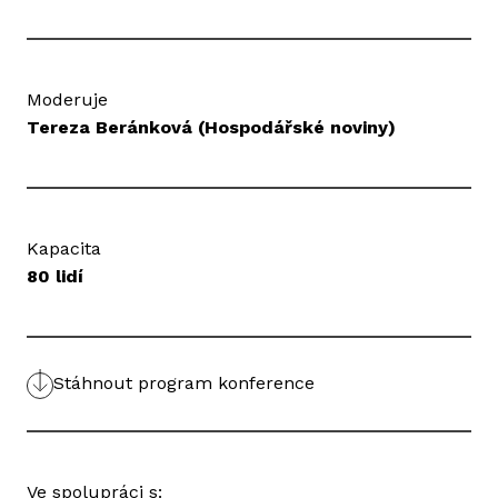
Moderuje
Tereza Beránková (Hospodářské noviny)
Kapacita
80 lidí
Stáhnout program konference
Ve spolupráci s: