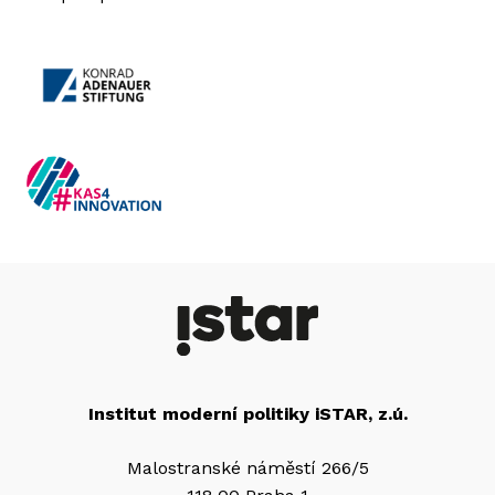
Institut moderní politiky iSTAR, z.ú.
Malostranské náměstí 266/5